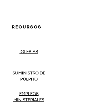
RECURSOS
IGLESIAS
SUMINISTRO DE
PÚLPITO
EMPLEOS
MINISTERIALES