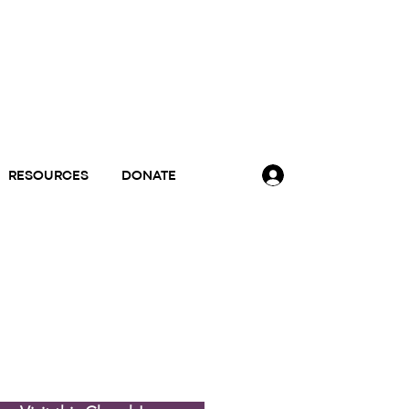
RESOURCES
DONATE