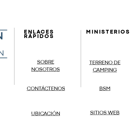
ENLACES
MINISTERIOS
RÁPIDOS
SOBRE
TERRENO DE
NOSOTROS
CAMPING
CONTÁCTENOS
BSM
SITIOS WEB
UBICACIÓN