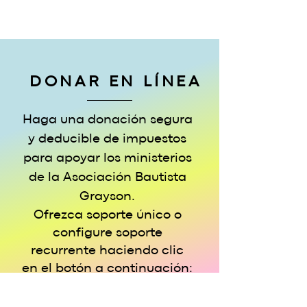
DONAR EN LÍNEA
Haga una donación segura
y deducible de impuestos
para apoyar los ministerios
de la Asociación Bautista
Grayson.
Ofrezca soporte único o
configure soporte
recurrente haciendo clic
en el botón a continuación:
DONAR EN LÍNEA >>