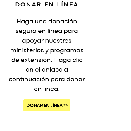
DONAR EN LÍNEA
Haga una donación
segura en línea para
apoyar nuestros
ministerios y programas
de extensión. Haga clic
en el enlace a
continuación para donar
en línea.
DONAR EN LÍNEA >>