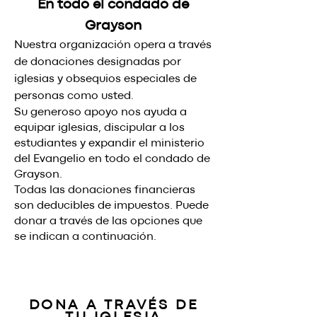
En todo el condado de
Grayson
Nuestra organización opera a través
de donaciones designadas por
iglesias y obsequios especiales de
personas como usted.
Su generoso apoyo nos ayuda a
equipar iglesias, discipular a los
estudiantes y expandir el ministerio
del Evangelio en todo el condado de
Grayson.
Todas las donaciones financieras
son deducibles de impuestos. Puede
donar a través de las opciones que
se indican a continuación.
DONA A TRAVÉS DE