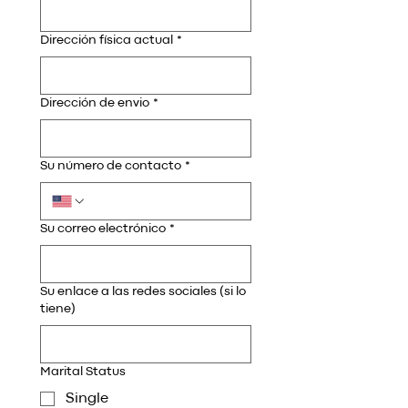
Dirección física actual
*
Dirección de envio
*
Su número de contacto
*
Su correo electrónico
*
Su enlace a las redes sociales (si lo
tiene)
Marital Status
Single