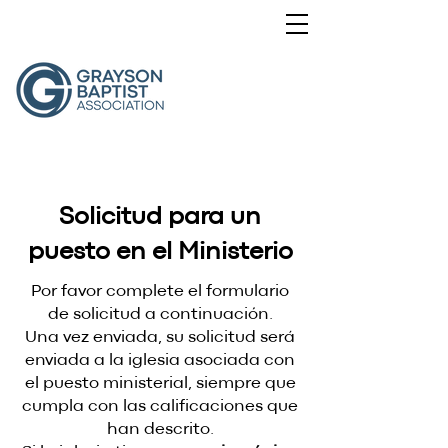
Solicitud para un
puesto en el Ministerio
Por favor complete el formulario
de solicitud a continuación.
Una vez enviada, su solicitud será
enviada a la iglesia asociada con
el puesto ministerial, siempre que
cumpla con las calificaciones que
han descrito.